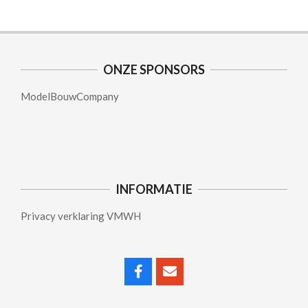
ONZE SPONSORS
ModelBouwCompany
INFORMATIE
Privacy verklaring VMWH