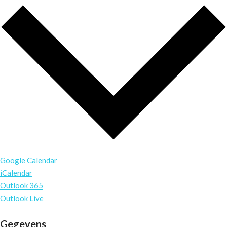
Google Calendar
iCalendar
Outlook 365
Outlook Live
Gegevens