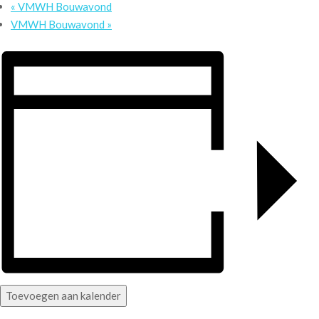
«
VMWH Bouwavond
VMWH Bouwavond
»
Toevoegen aan kalender