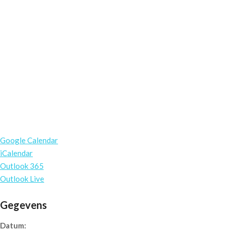
Google Calendar
iCalendar
Outlook 365
Outlook Live
Gegevens
Datum: