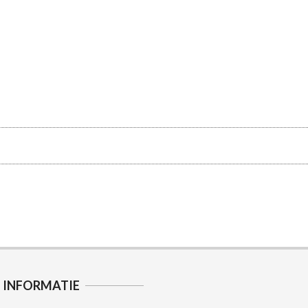
INFORMATIE