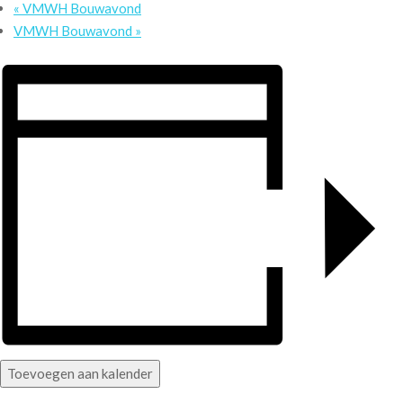
«
VMWH Bouwavond
VMWH Bouwavond
»
Toevoegen aan kalender