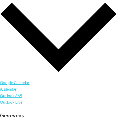
Google Calendar
iCalendar
Outlook 365
Outlook Live
Gegevens