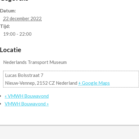
Datum:
22 december 2022
Tijd:
19:00 - 22:00
Locatie
Nederlands Transport Museum
Lucas Bolsstraat 7
Nieuw-Vennep
,
2152 CZ
Nederland
+ Google Maps
«
VMWH Bouwavond
VMWH Bouwavond
»