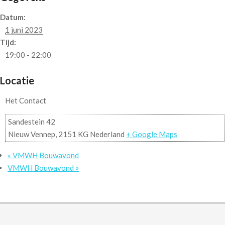
Datum:
1 juni 2023
Tijd:
19:00 - 22:00
Locatie
Het Contact
Sandestein 42
Nieuw Vennep
,
2151 KG
Nederland
+ Google Maps
«
VMWH Bouwavond
VMWH Bouwavond
»