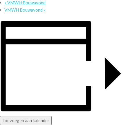
«
VMWH Bouwavond
VMWH Bouwavond
»
Toevoegen aan kalender