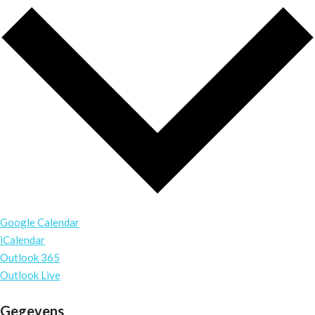
Google Calendar
iCalendar
Outlook 365
Outlook Live
Gegevens