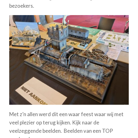
bezoekers.
Met z’n allen werd dit een waar feest waar wij met
veel plezier op terug kijken. Kijk naar de
veelzeggende beelden. Beelden van een TOP