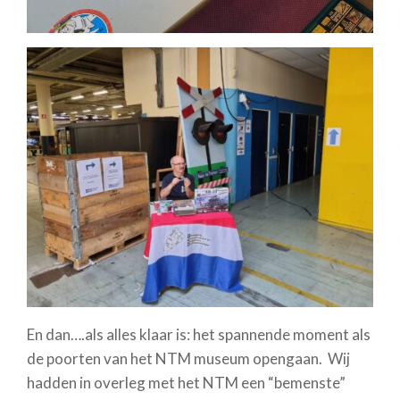
En dan….als alles klaar is: het spannende moment als
de poorten van het NTM museum opengaan. Wij
hadden in overleg met het NTM een “bemenste”