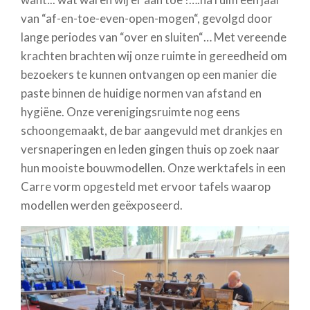
van “af-en-toe-even-open-mogen“, gevolgd door
lange periodes van “over en sluiten“… Met vereende
krachten brachten wij onze ruimte in gereedheid om
bezoekers te kunnen ontvangen op een manier die
paste binnen de huidige normen van afstand en
hygiëne. Onze verenigingsruimte nog eens
schoongemaakt, de bar aangevuld met drankjes en
versnaperingen en leden gingen thuis op zoek naar
hun mooiste bouwmodellen. Onze werktafels in een
Carre vorm opgesteld met ervoor tafels waarop
modellen werden geëxposeerd.