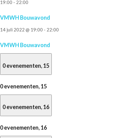
19:00
-
22:00
VMWH Bouwavond
14 juli 2022 @ 19:00
-
22:00
VMWH Bouwavond
0 evenementen,
15
0 evenementen,
15
0 evenementen,
16
0 evenementen,
16