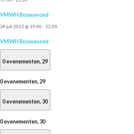
VMWH Bouwavond
28 juli 2022 @ 19:00
-
22:00
VMWH Bouwavond
0 evenementen,
29
0 evenementen,
29
0 evenementen,
30
0 evenementen,
30