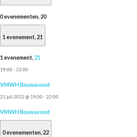
0 evenementen,
20
1 evenement,
21
1 evenement,
21
19:00
-
22:00
VMWH Bouwavond
21 juli 2022 @ 19:00
-
22:00
VMWH Bouwavond
0 evenementen,
22