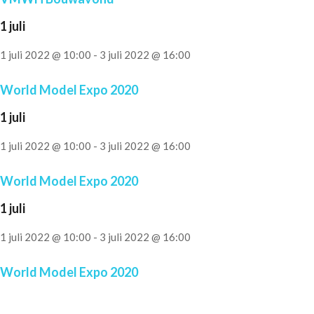
1 juli
1 juli 2022 @ 10:00
-
3 juli 2022 @ 16:00
World Model Expo 2020
1 juli
1 juli 2022 @ 10:00
-
3 juli 2022 @ 16:00
World Model Expo 2020
1 juli
1 juli 2022 @ 10:00
-
3 juli 2022 @ 16:00
World Model Expo 2020