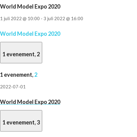
World Model Expo 2020
1 juli 2022 @ 10:00
-
3 juli 2022 @ 16:00
World Model Expo 2020
1 evenement,
2
1 evenement,
2
2022-07-01
World Model Expo 2020
1 evenement,
3