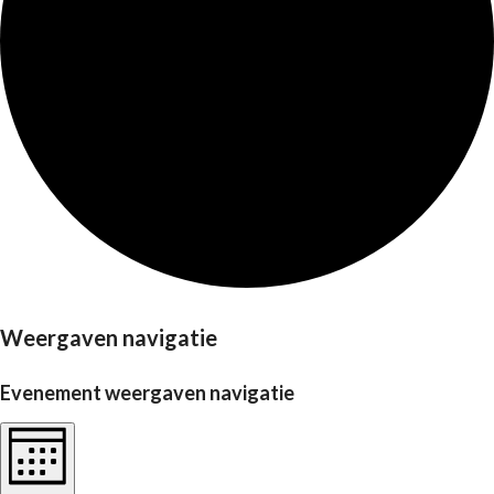
Weergaven navigatie
Evenement weergaven navigatie