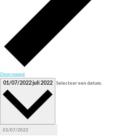
Deze maand
01/07/2022
juli 2022
Selecteer een datum.