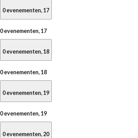
0 evenementen,
17
0 evenementen,
17
0 evenementen,
18
0 evenementen,
18
0 evenementen,
19
0 evenementen,
19
0 evenementen,
20