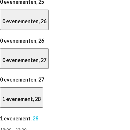
0 evenementen,
25
0 evenementen,
26
0 evenementen,
26
0 evenementen,
27
0 evenementen,
27
1 evenement,
28
1 evenement,
28
19:00
-
22:00