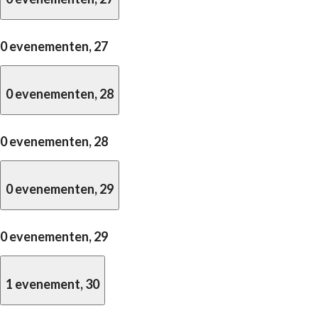
0 evenementen,
27
0 evenementen,
28
0 evenementen,
28
0 evenementen,
29
0 evenementen,
29
1 evenement,
30