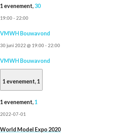
1 evenement,
30
19:00
-
22:00
VMWH Bouwavond
30 juni 2022 @ 19:00
-
22:00
VMWH Bouwavond
1 evenement,
1
1 evenement,
1
2022-07-01
World Model Expo 2020