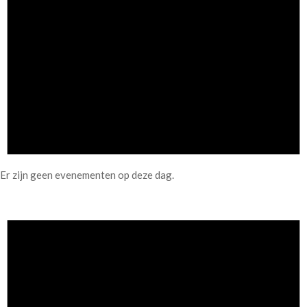
Er zijn geen evenementen op deze dag.