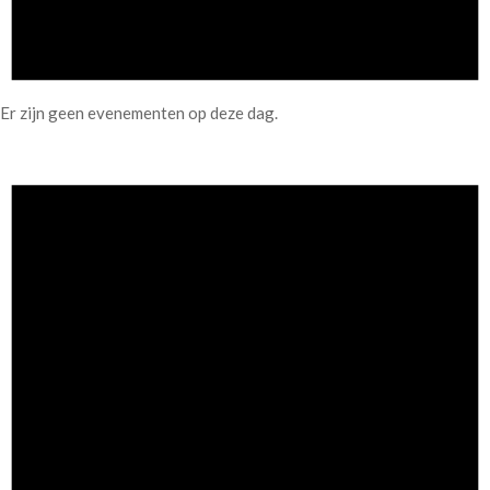
Er zijn geen evenementen op deze dag.