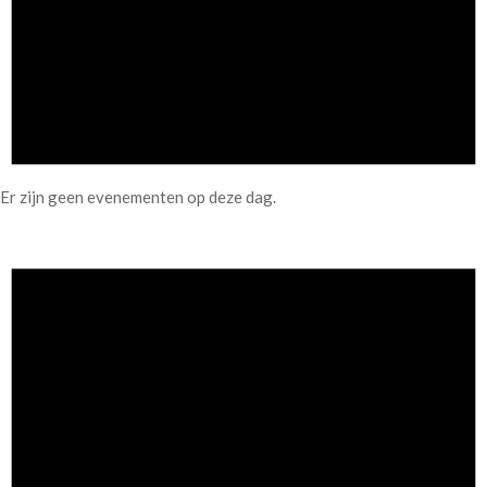
Er zijn geen evenementen op deze dag.