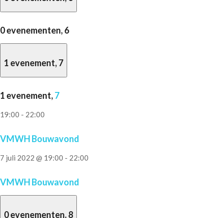
0 evenementen,
6
1 evenement,
7
1 evenement,
7
19:00
-
22:00
VMWH Bouwavond
7 juli 2022 @ 19:00
-
22:00
VMWH Bouwavond
0 evenementen,
8