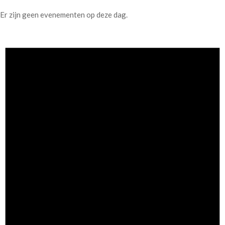
Er zijn geen evenementen op deze dag.