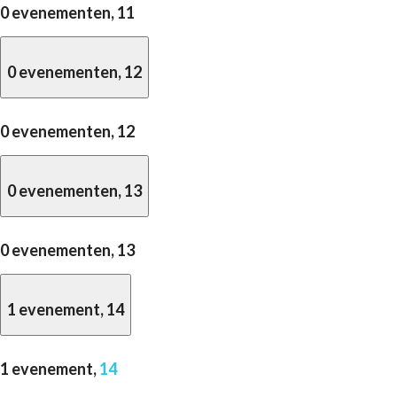
0 evenementen,
11
0 evenementen,
12
0 evenementen,
12
0 evenementen,
13
0 evenementen,
13
1 evenement,
14
1 evenement,
14