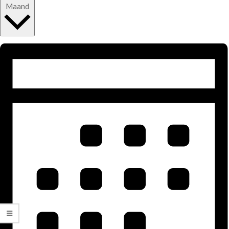
Maand