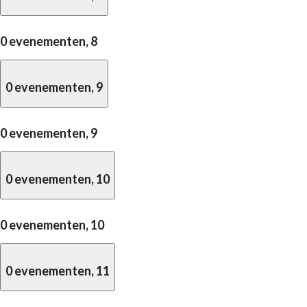
0 evenementen,
8
0 evenementen,
9
0 evenementen,
9
0 evenementen,
10
0 evenementen,
10
0 evenementen,
11