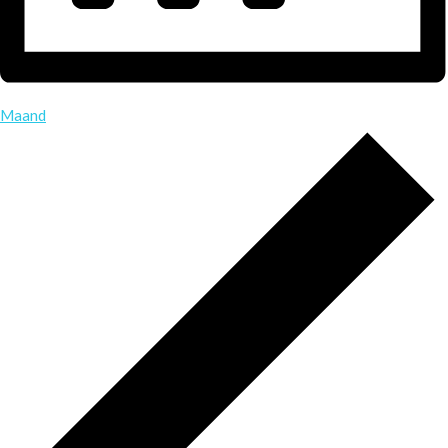
Maand