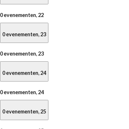
0 evenementen,
22
0 evenementen,
23
0 evenementen,
23
0 evenementen,
24
0 evenementen,
24
0 evenementen,
25