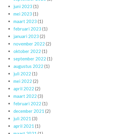
juni 2023
(1)
mei 2023
(1)
maart 2023
(1)
februari 2023
(1)
januari 2023
(2)
november 2022
(2)
oktober 2022
(1)
september 2022
(1)
augustus 2022
(1)
juli 2022
(1)
mei 2022
(2)
april 2022
(2)
maart 2022
(3)
februari 2022
(1)
december 2021
(2)
juli 2021
(3)
april 2021
(1)
maart 2021
(1)