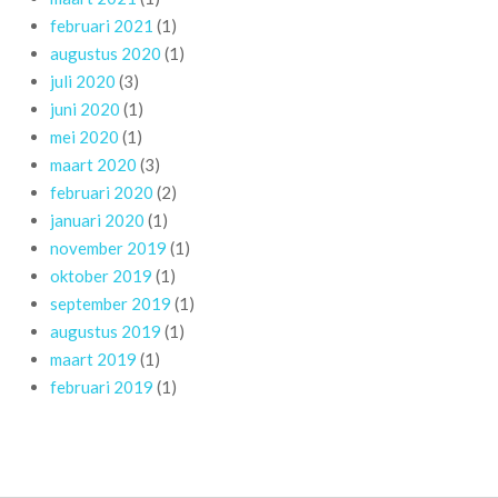
februari 2021
(1)
augustus 2020
(1)
juli 2020
(3)
juni 2020
(1)
mei 2020
(1)
maart 2020
(3)
februari 2020
(2)
januari 2020
(1)
november 2019
(1)
oktober 2019
(1)
september 2019
(1)
augustus 2019
(1)
maart 2019
(1)
februari 2019
(1)