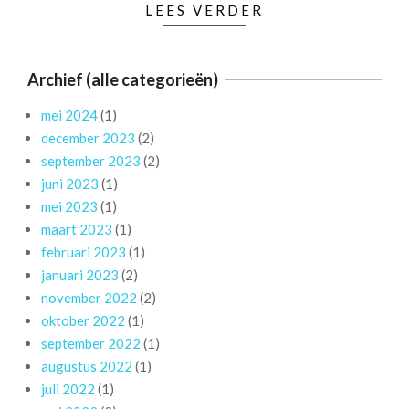
LEES VERDER
Archief (alle categorieën)
mei 2024
(1)
december 2023
(2)
september 2023
(2)
juni 2023
(1)
mei 2023
(1)
maart 2023
(1)
februari 2023
(1)
januari 2023
(2)
november 2022
(2)
oktober 2022
(1)
september 2022
(1)
augustus 2022
(1)
juli 2022
(1)