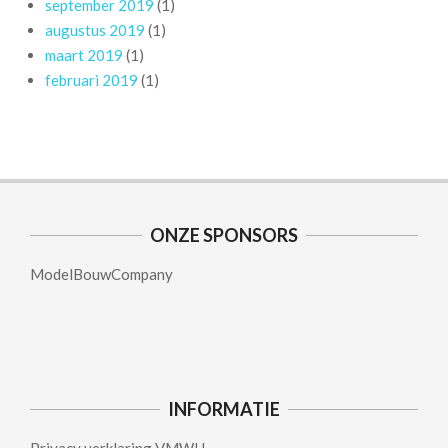
september 2019
(1)
augustus 2019
(1)
maart 2019
(1)
februari 2019
(1)
ONZE SPONSORS
ModelBouwCompany
INFORMATIE