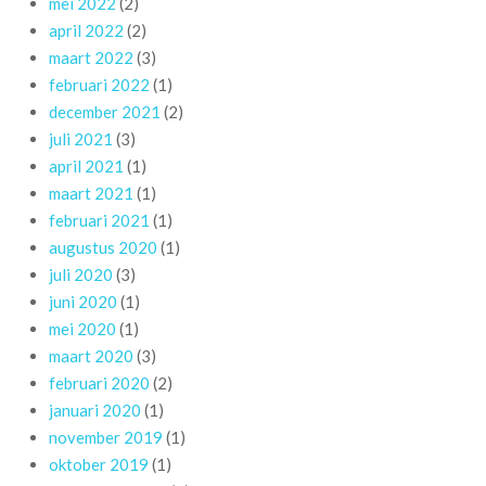
mei 2022
(2)
april 2022
(2)
maart 2022
(3)
februari 2022
(1)
december 2021
(2)
juli 2021
(3)
april 2021
(1)
maart 2021
(1)
februari 2021
(1)
augustus 2020
(1)
juli 2020
(3)
juni 2020
(1)
mei 2020
(1)
maart 2020
(3)
februari 2020
(2)
januari 2020
(1)
november 2019
(1)
oktober 2019
(1)