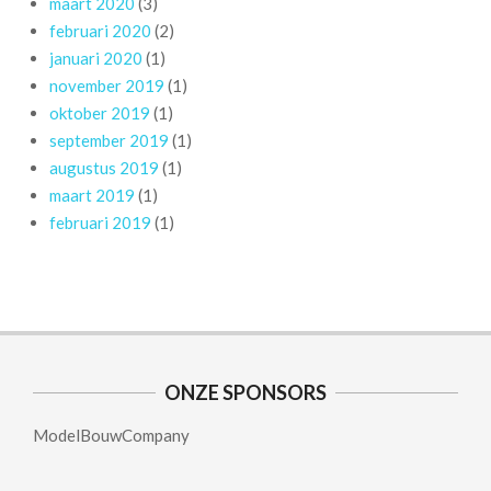
maart 2020
(3)
februari 2020
(2)
januari 2020
(1)
november 2019
(1)
oktober 2019
(1)
september 2019
(1)
augustus 2019
(1)
maart 2019
(1)
februari 2019
(1)
ONZE SPONSORS
ModelBouwCompany