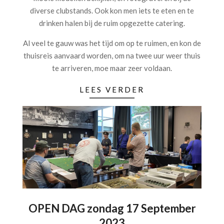
diverse clubstands. Ook kon men iets te eten en te
drinken halen bij de ruim opgezette catering.
Al veel te gauw was het tijd om op te ruimen, en kon de
thuisreis aanvaard worden, om na twee uur weer thuis
te arriveren, moe maar zeer voldaan.
LEES VERDER
OPEN DAG zondag 17 September
2023