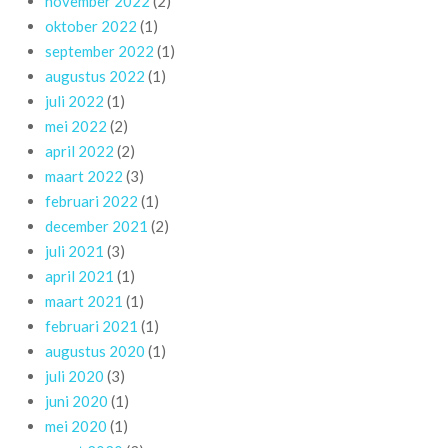
november 2022
(2)
oktober 2022
(1)
september 2022
(1)
augustus 2022
(1)
juli 2022
(1)
mei 2022
(2)
april 2022
(2)
maart 2022
(3)
februari 2022
(1)
december 2021
(2)
juli 2021
(3)
april 2021
(1)
maart 2021
(1)
februari 2021
(1)
augustus 2020
(1)
juli 2020
(3)
juni 2020
(1)
mei 2020
(1)