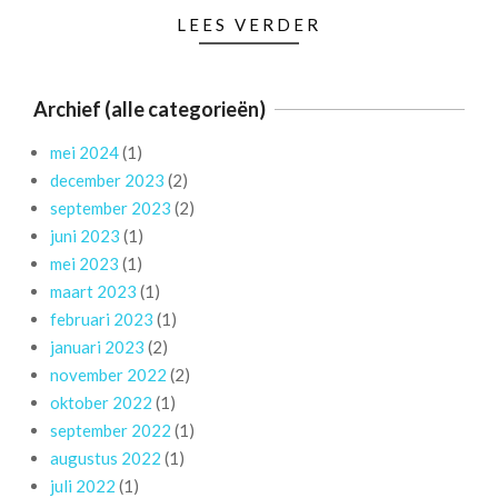
LEES VERDER
Archief (alle categorieën)
mei 2024
(1)
december 2023
(2)
september 2023
(2)
juni 2023
(1)
mei 2023
(1)
maart 2023
(1)
februari 2023
(1)
januari 2023
(2)
november 2022
(2)
oktober 2022
(1)
september 2022
(1)
augustus 2022
(1)
juli 2022
(1)