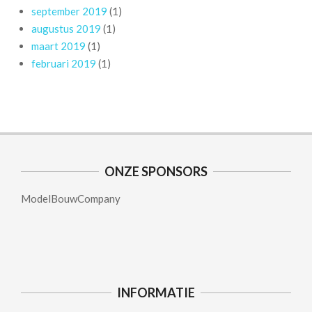
september 2019
(1)
augustus 2019
(1)
maart 2019
(1)
februari 2019
(1)
ONZE SPONSORS
ModelBouwCompany
INFORMATIE