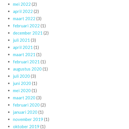
mei 2022
(2)
april 2022
(2)
maart 2022
(3)
februari 2022
(1)
december 2021
(2)
juli 2021
(3)
april 2021
(1)
maart 2021
(1)
februari 2021
(1)
augustus 2020
(1)
juli 2020
(3)
juni 2020
(1)
mei 2020
(1)
maart 2020
(3)
februari 2020
(2)
januari 2020
(1)
november 2019
(1)
oktober 2019
(1)